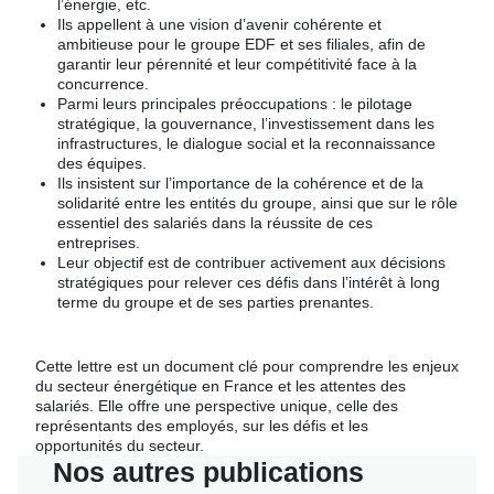
l’énergie, etc.
Ils appellent à une vision d’avenir cohérente et
ambitieuse pour le groupe EDF et ses filiales, afin de
garantir leur pérennité et leur compétitivité face à la
concurrence.
Parmi leurs principales préoccupations : le pilotage
stratégique, la gouvernance, l’investissement dans les
infrastructures, le dialogue social et la reconnaissance
des équipes.
Ils insistent sur l’importance de la cohérence et de la
solidarité entre les entités du groupe, ainsi que sur le rôle
essentiel des salariés dans la réussite de ces
entreprises.
Leur objectif est de contribuer activement aux décisions
stratégiques pour relever ces défis dans l’intérêt à long
terme du groupe et de ses parties prenantes.
Cette lettre est un document clé pour comprendre les enjeux
du secteur énergétique en France et les attentes des
salariés. Elle offre une perspective unique, celle des
représentants des employés, sur les défis et les
opportunités du secteur.
Nos autres publications