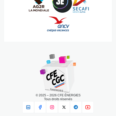
© 2025 – 2026 CFE ÉNERGIES
Tous droits réservés
LINKEDIN
FACEBOOK
INSTAGRAM
X
TELEGRAM
YOUTUBE