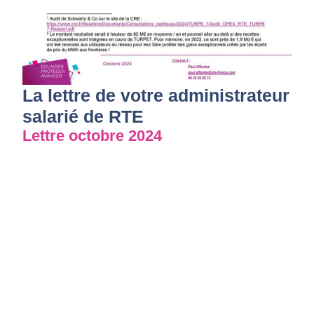
La lettre de votre administrateur
salarié de RTE
Lettre octobre 2024