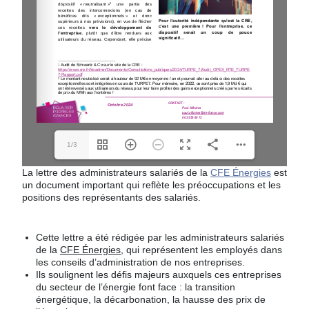
1/3
La lettre des administrateurs salariés de la
CFE Énergies
est
un document important qui reflète les préoccupations et les
positions des représentants des salariés.
Cette lettre a été rédigée par les administrateurs salariés
de la
CFE Énergies
, qui représentent les employés dans
les conseils d’administration de nos entreprises.
Ils soulignent les défis majeurs auxquels ces entreprises
du secteur de l’énergie font face : la transition
énergétique, la décarbonation, la hausse des prix de