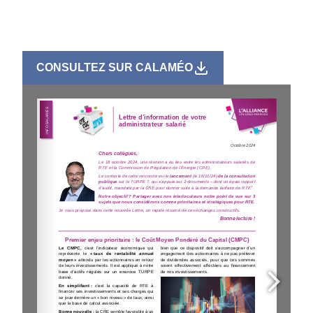
CONSULTEZ SUR CALAMÉO