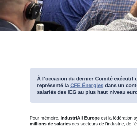
À l’occasion du dernier Comité exécutif 
représenté la
CFE Énergies
dans un conte
salariés des IEG au plus haut niveau eur
Pour mémoire,
IndustriAll Europe
est la fédération 
millions de salariés
des secteurs de l’industrie, de l’