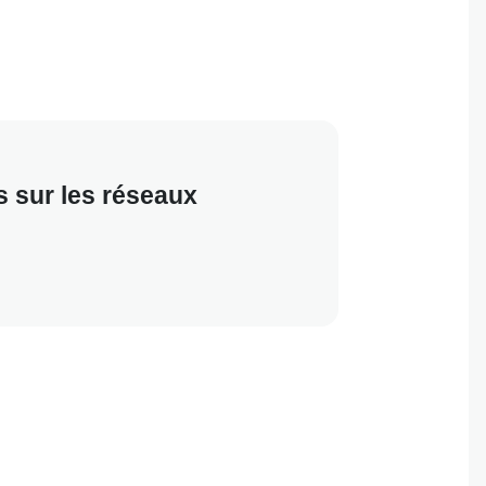
s sur les réseaux