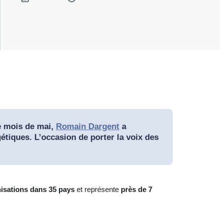
de mois de mai,
Romain Dargent
a
étiques. L’occasion de porter la voix des
isations
dans 35 pays
et représente
près de 7