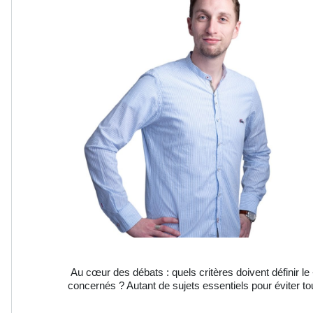
Au cœur des débats : quels critères doivent définir le
concernés ? Autant de sujets essentiels pour éviter t