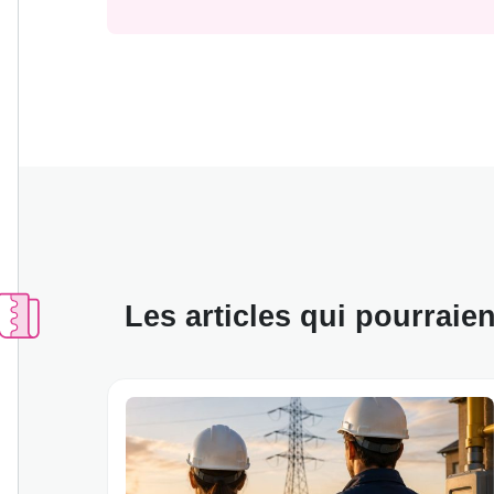
Les articles qui pourraie