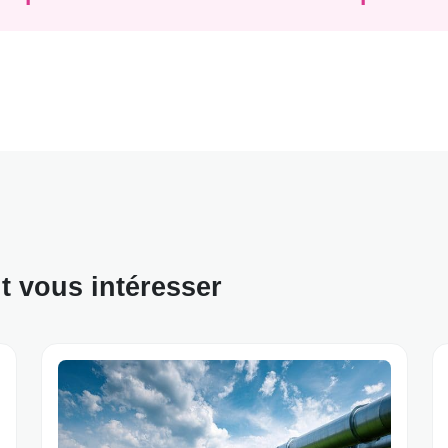
nt vous intéresser