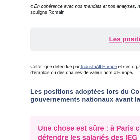
«
En cohérence avec nos mandats et nos analyses, 
souligne Romain.
Les posit
Cette ligne défendue par
IndustriAll Europe
et ses orga
d’emplois ou des chaînes de valeur hors d’Europe.
Les positions adoptées lors du Co
gouvernements nationaux avant la fi
Une chose est sûre : à Paris 
défendre les salariés des IEG 