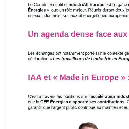
Le Comité exécutif d’
IndustriAll Europe
est l’organe 
Énergies
y joue un rôle majeur. Réunis durant deux jo
enjeux industriels, sociaux et énergétiques européens
Un agenda dense face aux 
Les échanges ont notamment porté sur le contexte géop
déclaration «
Les travailleurs de l’industrie en Eur
IAA et « Made in Europe » 
C’est à travers les positions sur
l’accélérateur indust
que la
CFE Énergies
a apporté ses contributions
. 
garantir que l’argent public contribue au maintien et au